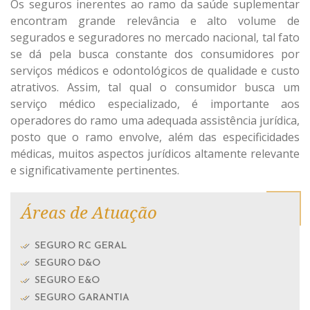
Os seguros inerentes ao ramo da saúde suplementar
encontram grande relevância e alto volume de
segurados e seguradores no mercado nacional, tal fato
se dá pela busca constante dos consumidores por
serviços médicos e odontológicos de qualidade e custo
atrativos. Assim, tal qual o consumidor busca um
serviço médico especializado, é importante aos
operadores do ramo uma adequada assistência jurídica,
posto que o ramo envolve, além das especificidades
médicas, muitos aspectos jurídicos altamente relevante
e significativamente pertinentes.
Áreas de Atuação
SEGURO RC GERAL
SEGURO D&O
SEGURO E&O
SEGURO GARANTIA