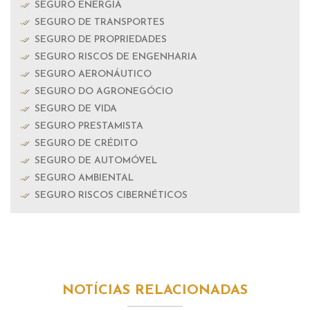
SEGURO ENERGIA
SEGURO DE TRANSPORTES
SEGURO DE PROPRIEDADES
SEGURO RISCOS DE ENGENHARIA
SEGURO AERONÁUTICO
SEGURO DO AGRONEGÓCIO
SEGURO DE VIDA
SEGURO PRESTAMISTA
SEGURO DE CRÉDITO
SEGURO DE AUTOMÓVEL
SEGURO AMBIENTAL
SEGURO RISCOS CIBERNÉTICOS
NOTÍCIAS RELACIONADAS