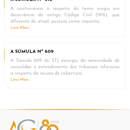
A controvérsia a respeito do tema surgiu em
decorrência do antigo Código Civil (1916), que
diferente do atual, possuía como requisito…
Leia Mais...
A SÚMULA Nº 609
A Súmula 609 do STJ exsurgiu da necessidade de
consolidar o entendimento dos tribunais inferiores
a respeito da recusa de cobertura…
Leia Mais...