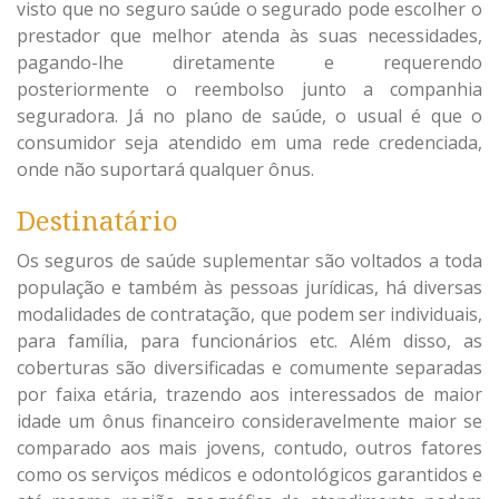
visto que no seguro saúde o segurado pode escolher o
prestador que melhor atenda às suas necessidades,
pagando-lhe diretamente e requerendo
posteriormente o reembolso junto a companhia
seguradora. Já no plano de saúde, o usual é que o
consumidor seja atendido em uma rede credenciada,
onde não suportará qualquer ônus.
Destinatário
Os seguros de saúde suplementar são voltados a toda
população e também às pessoas jurídicas, há diversas
modalidades de contratação, que podem ser individuais,
para família, para funcionários etc. Além disso, as
coberturas são diversificadas e comumente separadas
por faixa etária, trazendo aos interessados de maior
idade um ônus financeiro consideravelmente maior se
comparado aos mais jovens, contudo, outros fatores
como os serviços médicos e odontológicos garantidos e