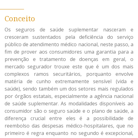
Conceito
Os seguros de saúde suplementar nasceram e
cresceram sustentados pela deficiência do serviço
público de atendimento médico nacional, neste passo, a
fim de prover aos consumidores uma garantia para a
prevenção e tratamento de doenças em geral, o
mercado segurador trouxe este que é um dos mais
complexos ramos securitários, porquanto envolve
matéria de cunho extremamente sensível (vida e
saúde), sendo também um dos setores mais regulados
por órgãos estatais, especialmente a agência nacional
de saúde suplementar. As modalidades disponíveis ao
consumidor são o seguro saúde e o plano de saúde, a
diferença crucial entre eles é a possibilidade de
reembolso das despesas médico-hospitalares, que no
primeiro é regra enquanto no segundo é excepcional,