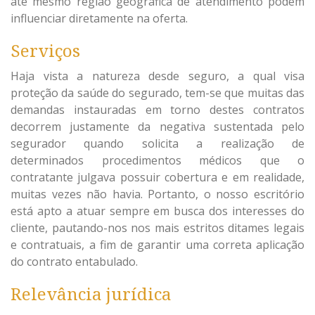
até mesmo região geográfica de atendimento podem
influenciar diretamente na oferta.
Serviços
Haja vista a natureza desde seguro, a qual visa
proteção da saúde do segurado, tem-se que muitas das
demandas instauradas em torno destes contratos
decorrem justamente da negativa sustentada pelo
segurador quando solicita a realização de
determinados procedimentos médicos que o
contratante julgava possuir cobertura e em realidade,
muitas vezes não havia. Portanto, o nosso escritório
está apto a atuar sempre em busca dos interesses do
cliente, pautando-nos nos mais estritos ditames legais
e contratuais, a fim de garantir uma correta aplicação
do contrato entabulado.
Relevância jurídica