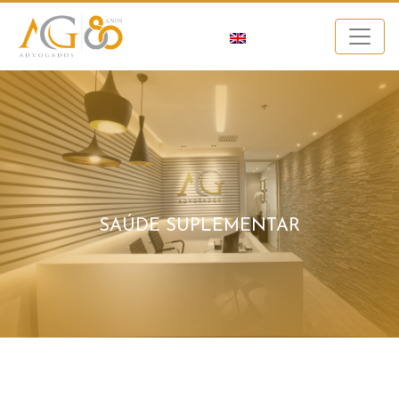
SAÚDE SUPLEMENTAR