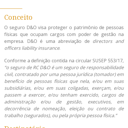
Conceito
O seguro D&O visa proteger o patrimônio de pessoas
físicas que ocupam cargos com poder de gestão na
empresa. D&O é uma abreviação de
directors and
officers liability insurance
.
Conforme a definição contida na circular SUSEP 553/17,
“o seguro de RC D&O é um seguro de responsabilidade
civil, contratado por uma pessoa jurídica (tomador) em
benefício de pessoas físicas que nela, e/ou em suas
subsidiárias, e/ou em suas coligadas, exerçam, e/ou
passem a exercer, e/ou tenham exercido, cargos de
administração e/ou de gestão, executivos, em
decorrência de nomeação, eleição ou contrato de
trabalho (segurados), ou pela própria pessoa física.”