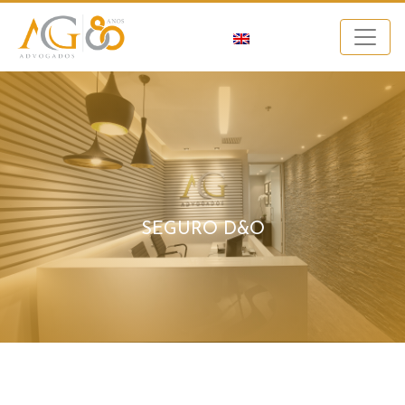
SEGURO D&O