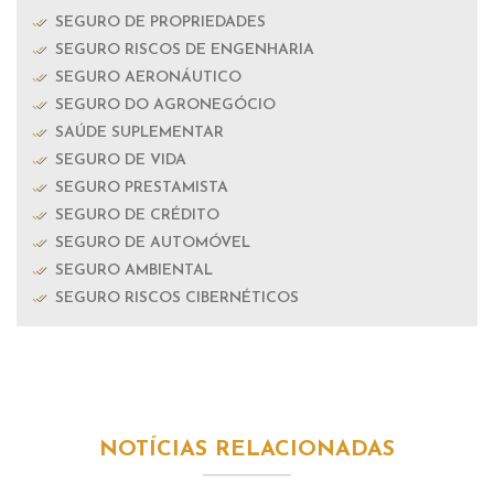
SEGURO DE PROPRIEDADES
SEGURO RISCOS DE ENGENHARIA
SEGURO AERONÁUTICO
SEGURO DO AGRONEGÓCIO
SAÚDE SUPLEMENTAR
SEGURO DE VIDA
SEGURO PRESTAMISTA
SEGURO DE CRÉDITO
SEGURO DE AUTOMÓVEL
SEGURO AMBIENTAL
SEGURO RISCOS CIBERNÉTICOS
NOTÍCIAS RELACIONADAS