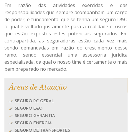
Em razão das atividades exercidas e das
responsabilidades que sempre acompanham um cargo
de poder, é fundamental que se tenha um seguro D&O
o qual é voltado justamente para a realidade e riscos
que estão expostos estes potenciais segurados. Em
contrapartida, as seguradoras estão cada vez mais
sendo demandadas em razão do crescimento desse
ramo, sendo essencial uma assessoria jurídica
especializada, da qual o nosso time é certamente o mais
bem preparado no mercado.
Áreas de Atuação
SEGURO RC GERAL
SEGURO E&O
SEGURO GARANTIA
SEGURO ENERGIA
SEGURO DE TRANSPORTES