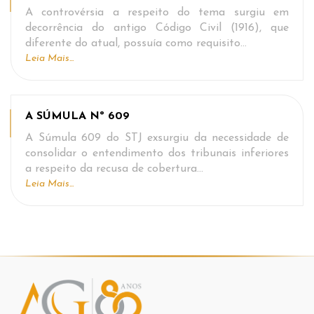
A controvérsia a respeito do tema surgiu em
decorrência do antigo Código Civil (1916), que
diferente do atual, possuía como requisito…
Leia Mais...
A SÚMULA Nº 609
A Súmula 609 do STJ exsurgiu da necessidade de
consolidar o entendimento dos tribunais inferiores
a respeito da recusa de cobertura…
Leia Mais...