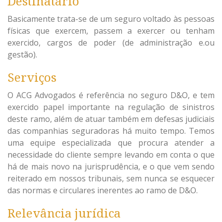
Destinatário
Basicamente trata-se de um seguro voltado às pessoas
físicas que exercem, passem a exercer ou tenham
exercido, cargos de poder (de administração e.ou
gestão).
Serviços
O ACG Advogados é referência no seguro D&O, e tem
exercido papel importante na regulação de sinistros
deste ramo, além de atuar também em defesas judiciais
das companhias seguradoras há muito tempo. Temos
uma equipe especializada que procura atender a
necessidade do cliente sempre levando em conta o que
há de mais novo na jurisprudência, e o que vem sendo
reiterado em nossos tribunais, sem nunca se esquecer
das normas e circulares inerentes ao ramo de D&O.
Relevância jurídica