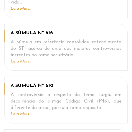
vida…
Leia Mais...
A SÚMULA Nº 616
A Súmula em referência consolidou entendimento
do STJ acerca de uma das maiores controvérsias
inerentes ao ramo securitário…
Leia Mais...
A SÚMULA Nº 610
A controvérsia a respeito do tema surgiu em
decorrência do antigo Código Civil (1916), que
diferente do atual, possuía como requisito…
Leia Mais...