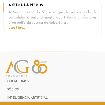
A SÚMULA Nº 609
A Súmula 609 do STJ exsurgiu da necessidade de
consolidar o entendimento dos tribunais inferiores
a respeito da recusa de cobertura…
Leia Mais...
QUEM SOMOS
SÓCIOS
INTELIGÊNCIA ARTIFICIAL