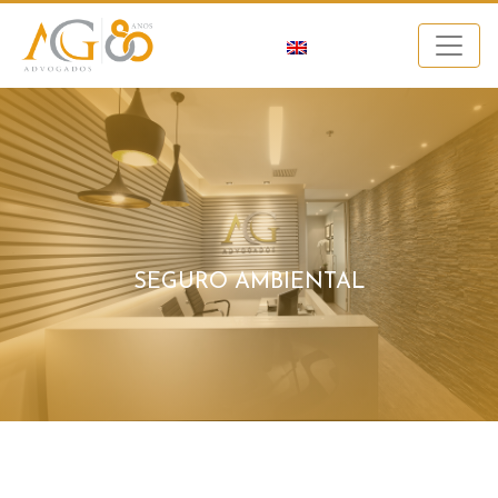
SEGURO AMBIENTAL