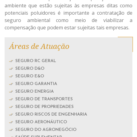
ambiente que estão sujeitas às empresas ditas como
potenciais poluidores é importante a contratação de
seguro ambiental como meio de viabilizar a
compensação que podem estar sujeitas tais empresas.
Áreas de Atuação
SEGURO RC GERAL
SEGURO D&O
SEGURO E&O
SEGURO GARANTIA
SEGURO ENERGIA
SEGURO DE TRANSPORTES
SEGURO DE PROPRIEDADES
SEGURO RISCOS DE ENGENHARIA
SEGURO AERONÁUTICO
SEGURO DO AGRONEGÓCIO