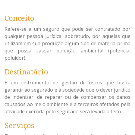
Conceito
Refere-se a um seguro que pode ser contratado por
qualquer pessoa jurídica, sobretudo, por aquelas que
utilizam em sua produção algum tipo de matéria-prima
que possa causar poluição ambiental (potencial
poluidor).
Destinatário
É um instrumento de gestão de riscos que busca
garantir ao segurado e à sociedade que o dever jurídico
de indenizar, de reparar ou de compensar os danos
causados ao meio ambiente e a terceiros afetados pela
atividade exercida pelo segurado será levada a feito.
Serviços