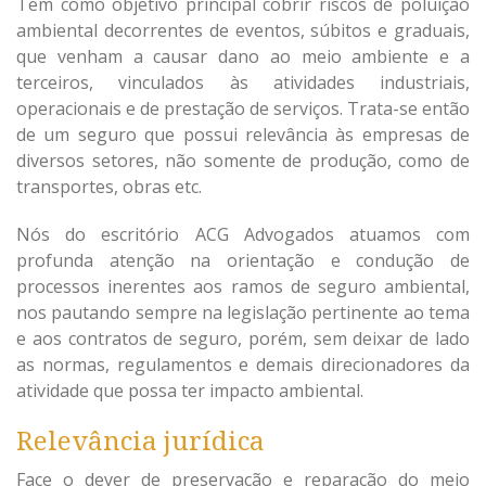
Tem como objetivo principal cobrir riscos de poluição
ambiental decorrentes de eventos, súbitos e graduais,
que venham a causar dano ao meio ambiente e a
terceiros, vinculados às atividades industriais,
operacionais e de prestação de serviços. Trata-se então
de um seguro que possui relevância às empresas de
diversos setores, não somente de produção, como de
transportes, obras etc.
Nós do escritório ACG Advogados atuamos com
profunda atenção na orientação e condução de
processos inerentes aos ramos de seguro ambiental,
nos pautando sempre na legislação pertinente ao tema
e aos contratos de seguro, porém, sem deixar de lado
as normas, regulamentos e demais direcionadores da
atividade que possa ter impacto ambiental.
Relevância jurídica
Face o dever de preservação e reparação do meio