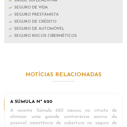
SAÚDE SUPLEMENTAR
SEGURO DE VIDA
SEGURO PRESTAMISTA
SEGURO DE CRÉDITO
SEGURO DE AUTOMÓVEL
SEGURO RISCOS CIBERNÉTICOS
NOTÍCIAS RELACIONADAS
A SÚMULA Nº 620
A recente Súmula 620 nasceu no intuito de
eliminar uma grande controvérsia acerca da
possível inexistência de cobertura no seguro de